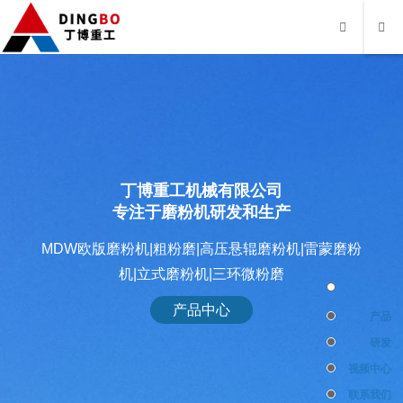
丁博重工机械有限公司
专注于磨粉机研发和生产
MDW欧版磨粉机|粗粉磨|高压悬辊磨粉机|雷蒙磨粉
机|立式磨粉机|三环微粉磨
产品中心
产品
研发
视频中心
联系我们